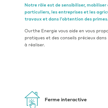
Notre rôle est de sensibiliser, mobilise
particuliers, les entreprises et les agri
travaux et dans l’obtention des primes
Ourthe Energie vous aide en vous propo
pratiques et des conseils précieux dan
à réaliser.
Ferme interactive