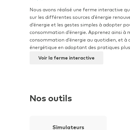
Nous avons réalisé une ferme interactive qu
sur les différentes sources d’énergie renouv
d’énergie et les gestes simples à adopter pou
consommation d’énergie. Apprenez ainsi à m
consommation d’énergie au quotidien, et à c
énergétique en adoptant des pratiques plus
Voir la ferme interactive
Nos outils
Simulateurs