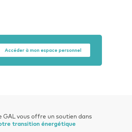
Accéder à mon espace personnel
e GAL vous offre un soutien dans
otre transition énergétique