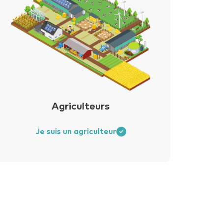
Powered by PQINA
Agriculteurs
Je suis un agriculteur